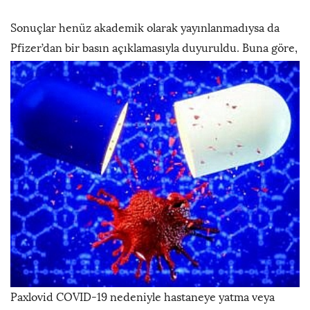
Sonuçlar henüz akademik olarak yayınlanmadıysa da
Pfizer’dan bir basın açıklamasıyla duyuruldu.
Buna göre,
Paxlovid COVID-19 nedeniyle hastaneye yatma veya