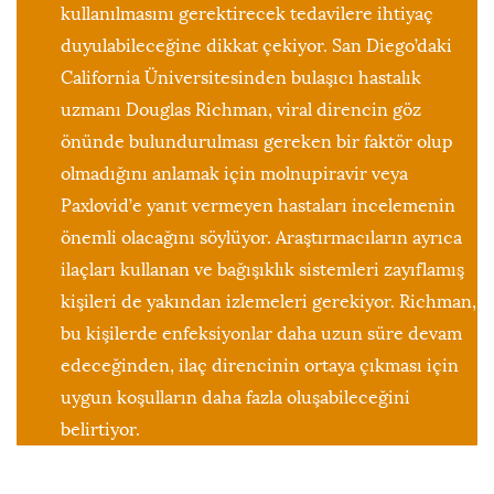
kullanılmasını gerektirecek tedavilere ihtiyaç
duyulabileceğine dikkat çekiyor. San Diego’daki
California Üniversitesinden bulaşıcı hastalık
uzmanı Douglas Richman, viral direncin göz
önünde bulundurulması gereken bir faktör olup
olmadığını anlamak için molnupiravir veya
Paxlovid’e yanıt vermeyen hastaları incelemenin
önemli olacağını söylüyor. Araştırmacıların ayrıca
ilaçları kullanan ve bağışıklık sistemleri zayıflamış
kişileri de yakından izlemeleri gerekiyor. Richman,
bu kişilerde enfeksiyonlar daha uzun süre devam
edeceğinden, ilaç direncinin ortaya çıkması için
uygun koşulların daha fazla oluşabileceğini
belirtiyor.