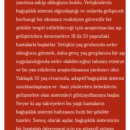
yanıtına sahip olduğunu buldu. Yetişkinlerin
bağışıklık sistemi olgunlaştığı ve onlarda gelişecek
herhangi bir olumsuz reaksiyon güvenilir bir
şekilde tespit edilebileceği için araştırmacılar aşı
geliştirirken denemelere 18 ila 55 yaşındaki
hastalarla başlarlar. Yetişkin yaş grubunda neler
olduğunu görmek, daha genç yaş gruplarına bir aşı
uygulandığında neler olabileceğini tahmin etmeye
ve bu yan etkilerin araştırılmasına yardımcı olur.
Yaklaşık 55 yaş civarında, adaptif bağışıklık sistemi
unutkanlaşmaya ve -bazı yönlerden bebeklerin
gelişmekte olan sistemleri gibizayıflamaya başlar.
Neyse ki aşı takviyeleri bu yaşlı hastaların
bağışıklık sistemi hafızasını hızlı bir şekilde
tazeler. Sonuç olarak aşılar, bağışıklık sisteminin
bir hastalığı öğrenmesi için en güvenli ortamı