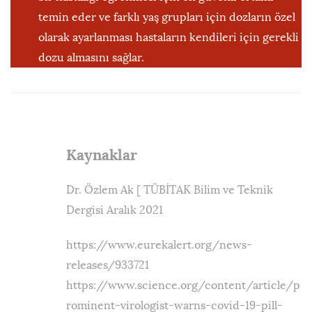
temin eder ve farklı yaş grupları için dozların özel
olarak ayarlanması hastaların kendileri için gerekli
dozu almasını sağlar.
Kaynaklar
Dr. Özlem Ak [ TÜBİTAK Bilim ve Teknik
Dergisi Aralık 2021
https://www.eurekalert.org/news-
releases/933721
https://www.science.org/content/article/p
rominent-virologist-warns-covid-19-pill-