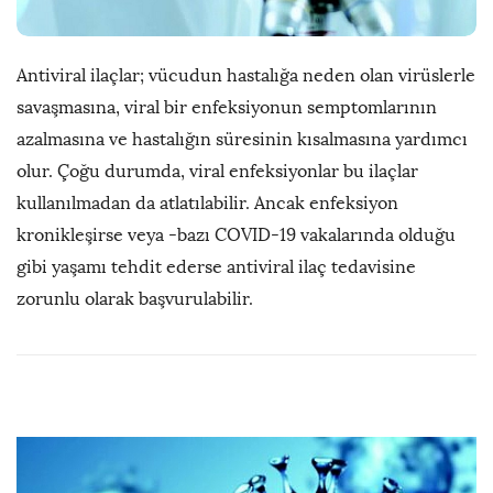
Antiviral ilaçlar; vücudun hastalığa neden olan virüslerle
savaşmasına, viral bir enfeksiyonun semptomlarının
azalmasına ve hastalığın süresinin kısalmasına yardımcı
olur. Çoğu durumda, viral enfeksiyonlar bu ilaçlar
kullanılmadan da atlatılabilir. Ancak enfeksiyon
kronikleşirse veya -bazı COVID-19 vakalarında olduğu
gibi yaşamı tehdit ederse antiviral ilaç tedavisine
zorunlu olarak başvurulabilir.