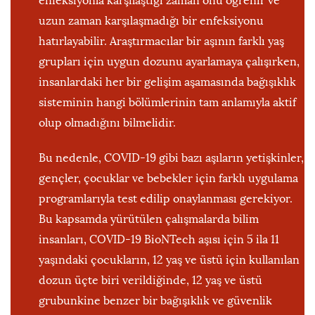
enfeksiyonla karşılaştığı zaman onu öğrenir ve
uzun zaman karşılaşmadığı bir enfeksiyonu
hatırlayabilir. Araştırmacılar bir aşının farklı yaş
grupları için uygun dozunu ayarlamaya çalışırken,
insanlardaki her bir gelişim aşamasında bağışıklık
sisteminin hangi bölümlerinin tam anlamıyla aktif
olup olmadığını bilmelidir.
Bu nedenle, COVID-19 gibi bazı aşıların yetişkinler,
gençler, çocuklar ve bebekler için farklı uygulama
programlarıyla test edilip onaylanması gerekiyor.
Bu kapsamda yürütülen çalışmalarda bilim
insanları, COVID-19 BioNTech aşısı için 5 ila 11
yaşındaki çocukların, 12 yaş ve üstü için kullanılan
dozun üçte biri verildiğinde, 12 yaş ve üstü
grubunkine benzer bir bağışıklık ve güvenlik