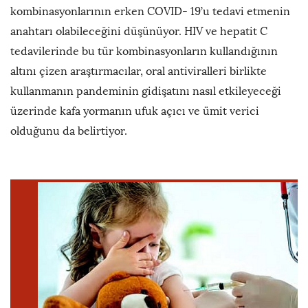
kombinasyonlarının erken COVID- 19’u tedavi etmenin
anahtarı olabileceğini düşünüyor. HIV ve hepatit C
tedavilerinde bu tür kombinasyonların kullandığının
altını çizen araştırmacılar, oral antiviralleri birlikte
kullanmanın pandeminin gidişatını nasıl etkileyeceği
üzerinde kafa yormanın ufuk açıcı ve ümit verici
olduğunu da belirtiyor.