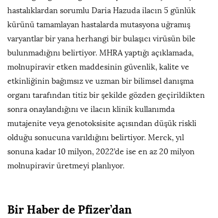
hastalıklardan sorumlu Daria Hazuda ilacın 5 günlük
kürünü tamamlayan hastalarda mutasyona uğramış
varyantlar bir yana herhangi bir bulaşıcı virüsün bile
bulunmadığını belirtiyor. MHRA yaptığı açıklamada,
molnupiravir etken maddesinin güvenlik, kalite ve
etkinliğinin bağımsız ve uzman bir bilimsel danışma
organı tarafından titiz bir şekilde gözden geçirildikten
sonra onaylandığını ve ilacın klinik kullanımda
mutajenite veya genotoksisite açısından düşük riskli
olduğu sonucuna varıldığını belirtiyor. Merck, yıl
sonuna kadar 10 milyon, 2022’de ise en az 20 milyon
molnupiravir üretmeyi planlıyor.
Bir Haber de Pfizer’dan